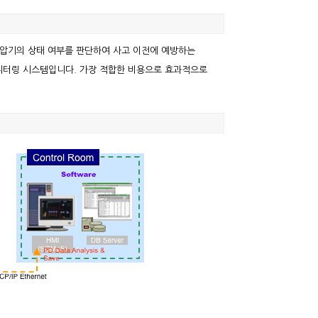
 변압기의 상태 여부를 판단하여 사고 이전에 예방하는
모니터링 시스템입니다. 가장 적합한 비용으로 효과적으로