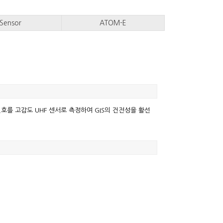
Sensor
ATOM-E
신호를 고감도 UHF 센서로 측정하여 GIS의 건전성을 활선