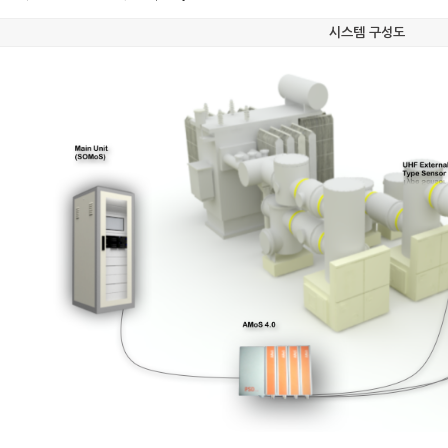
시스템 구성도