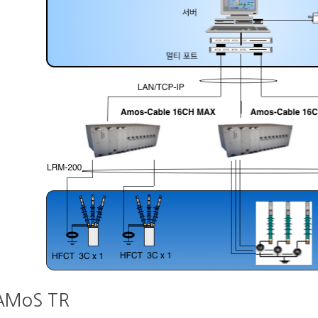
AMoS TR