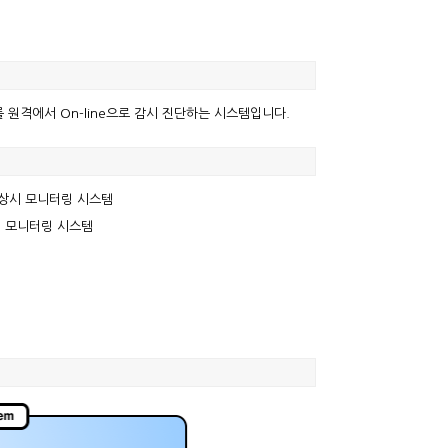
원격에서 On-line으로 감시 진단하는 시스템입니다.
ne 상시 모니터링 시스템
상시 모니터링 시스템