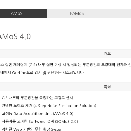
AMoS
PAMoS
AMoS 4.0
개요
스 절연 개폐장치 (GIS) 내부 절연 이상 시 발생되는 부분방전의 초광대역 전자파 
태에서 On-Line으로 감시 및 진단하는 시스템입니다.
특징
 GIS 내부의 부분방전을 측정하는 고감도 센서
 완벽한 노이즈 제거 (4 Step Noise Elimination Solution)
 고성능 Data Acquisition Unit (AMoS 4.0)
 사용자를 고려한 Software 설계 (SOMoS 2.0)
 강력한 Web 기반의 무한 확장 System