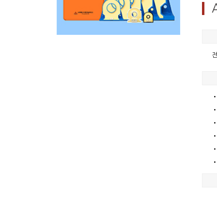
전
•
•
•
•
•
•