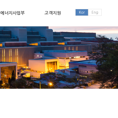
Kor
Eng
에너지사업부
고객지원