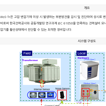
개요
MoS-Tr은 고압 변압기에 이상 시 발생하는 부분방전을 감시 및 진단하여 상시로
비로써 한국전력공사와 공동개발된 연구과제 IEC 61850을 만족하는 전력설비 
압기를 활선상태에서 진단할 수 있는 최적한 장비입니다.
시스템 구성도