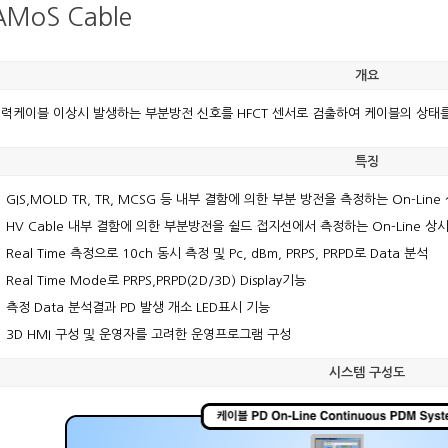
AMoS Cable
개요
력케이블 이상시 발생하는 부분방전 신호를 HFCT 센서로 검출하여 케이블의 상태를 
특징
 GIS,MOLD TR, TR, MCSG 등 내부 결함에 의한 부분 방전을 측정하는 On-Li
 HV Cable 내부 결함에 의한 부분방전을 쉴드 접지선에서 측정하는 On-Line 
 Real Time 측정으로 10ch 동시 측정 및 Pc, dBm, PRPS, PRPD로 Data 분석
 Real Time Mode로 PRPS,PRPD(2D/3D) Display기능
 측정 Data 분석결과 PD 발생 개소 LED표시 기능
 3D HMI 구성 및 운영자를 고려한 운영프로그램 구성
시스템 구성도