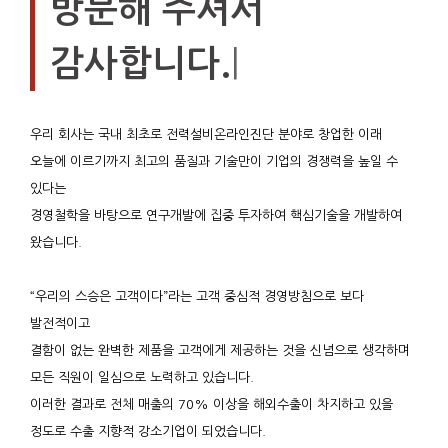
방문해 주셔서
|
감사합니다.
우리 회사는 국내 최초로 전력설비온라인진단 분야로 창업한 이래
오늘에 이르기까지 최고의 품질과 기술만이 기업의 경쟁력을 높일 수
있다는
경영철학을 바탕으로 연구개발에 집중 투자하여 핵심기술을 개발하여
왔습니다.
“우리의 스승은 고객이다”라는 고객 중심적 경영방침으로 보다
발전적이고
결함이 없는 완벽한 제품을 고객에게 제공하는 것을 신념으로 생각하며
모든 직원이 일심으로 노력하고 있습니다.
이러한 결과로 전체 매출의 70% 이상을 해외수출이 차지하고 있을
정도로 수출 지향적 강소기업이 되었습니다.