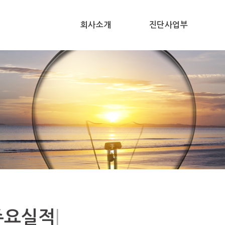
회사소개
진단사업부
|
주요실적