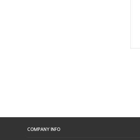
COMPANY INFO