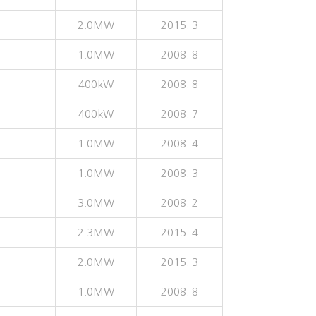
2.0MW
2015. 3
1.0MW
2008. 8
400kW
2008. 8
400kW
2008. 7
1.0MW
2008. 4
1.0MW
2008. 3
3.0MW
2008. 2
2.3MW
2015. 4
2.0MW
2015. 3
1.0MW
2008. 8