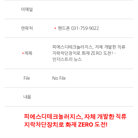
이메일
연락처
*
핸드폰 031-759-9022
피에스디테크놀러지스, 자체 개발한 직류
*
제목
지락차단장치로 화재 ZERO 도전! -
인더스트리 뉴스
File
No File
내용
피에스디테크놀러지스, 자체 개발한 직류
지락차단장치로 화재 ZERO 도전!