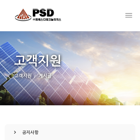
고객지원
고객지원
게시글
공지사항