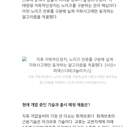
전류에 묻혀서 검출이 어려운 경우가 발생하게 된다. 즉
태양광 지락차단장치는 노이즈를 구분하는 것이 핵심이다.
이런 노이즈 전류를 구분해 실제 지락사고에만 동작하는
알고리즘을 적용했다.
직류 지락차단장치, 노이즈 전류를 구분해 실제 지락사고에만 동작하는
알고리즘을 적용했다. [사진=피에스디테크놀러지스]
현재 개발 중인 기술과 출시 예정 제품은?
직류 저압설비의 가장 큰 이슈는 화재보호다. 화재보호의
근본기술은 아크보호 기술이다. 교류는 교번자계에 의해