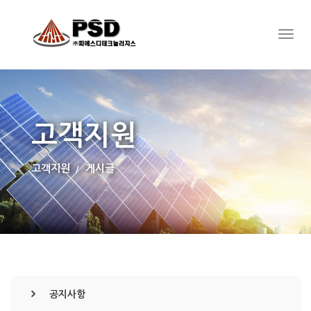
고객지원
고객지원
게시글
공지사항