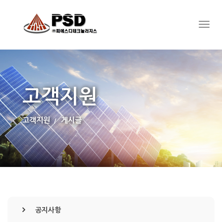
고객지원
고객지원
게시글
공지사항