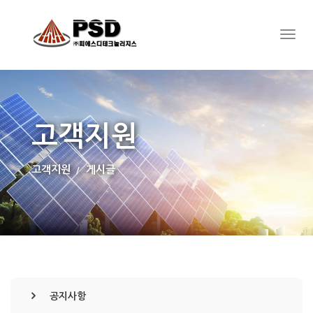
고객지원
고객지원
게시글
공지사항